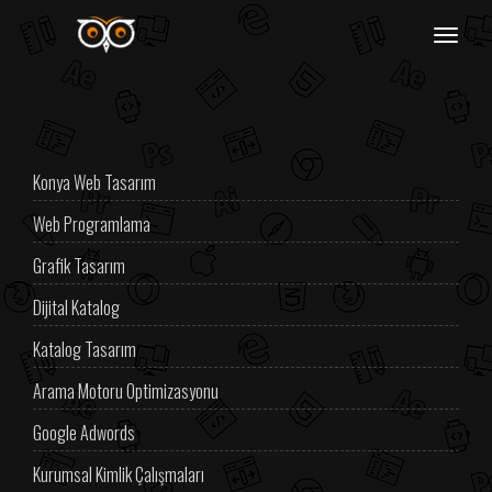
MENÜ
Konya Web Tasarım
Web Programlama
Grafik Tasarım
Dijital Katalog
Katalog Tasarım
Arama Motoru Optimizasyonu
Google Adwords
Kurumsal Kimlik Çalışmaları