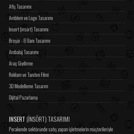
Afiş Tasarımı
Amblem ve Logo Tasarımı
Insert (insört) Tasarımı
Broşür - El İlanı Tasarımı
Ambalaj Tasarımı
Araç Giydirme
Reklam ve Tanıtım Filmi
3D Modelleme Tasarım
Dijital Pazarlama
INSERT
(İNSÖRT) TASARIMI
Perakende sektöründe satış yapan işletmelerin müşterileriyle