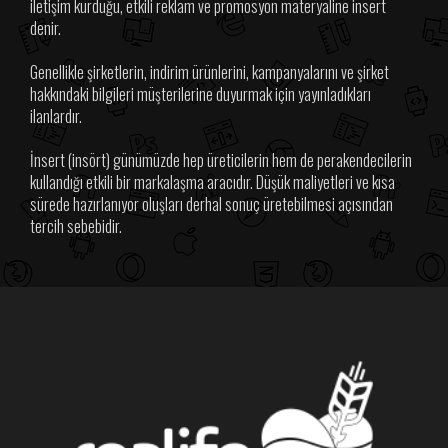
iletişim kurduğu, etkili reklam ve promosyon materyaline insert
denir.
Genellikle şirketlerin, indirim ürünlerini, kampanyalarını ve şirket
hakkındaki bilgileri müşterilerine duyurmak için yayınladıkları
ilanlardır.
İnsert (insört) günümüzde hep üreticilerin hem de perakendecilerin
kullandığı etkili bir markalaşma aracıdır. Düşük maliyetleri ve kısa
sürede hazırlanıyor oluşları derhal sonuç üretebilmesi açısından
tercih sebebidir.