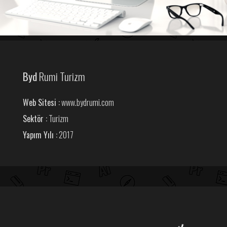
Byd
Rumi Turizm
Web Sitesi :
www.bydrumi.com
Sektör :
Turizm
Yapım Yılı :
2017