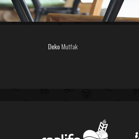
Deko
Mutfak