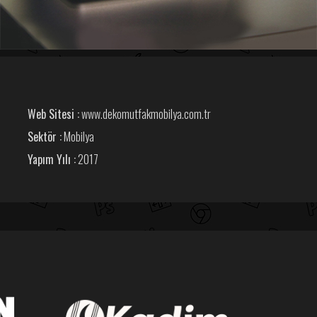
Web Sitesi :
www.dekomutfakmobilya.com.tr
Sektör :
Mobilya
Yapım Yılı :
2017